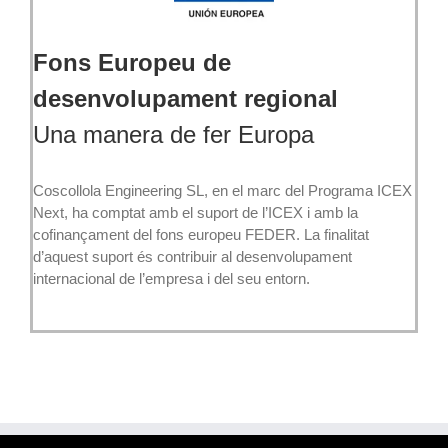
Fons Europeu de
desenvolupament regional
Una manera de fer Europa
Coscollola Engineering SL, en el marc del Programa ICEX
Next, ha comptat amb el suport de l’ICEX i amb la
cofinançament del fons europeu FEDER. La finalitat
d’aquest suport és contribuir al desenvolupament
internacional de l’empresa i del seu entorn.