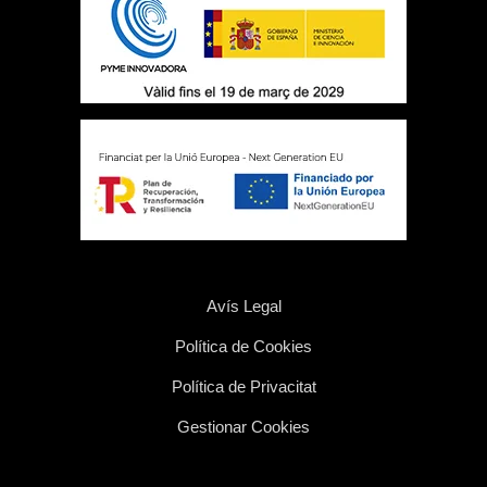
Avís Legal
Política de Cookies
Política de Privacitat
Gestionar Cookies