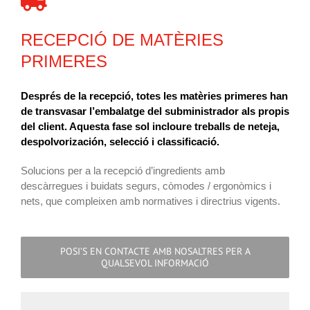
RECEPCIÓ DE MATÈRIES
PRIMERES
Després de la recepció, totes les matèries primeres han
de transvasar l’embalatge del subministrador als propis
del client. Aquesta fase sol incloure treballs de neteja,
despolvorización, selecció i classificació.
Solucions per a la recepció d’ingredients amb
descàrregues i buidats segurs, còmodes / ergonòmics i
nets, que compleixen amb normatives i directrius vigents.
POSI’S EN CONTACTE AMB NOSALTRES PER A
QUALSEVOL INFORMACIÓ