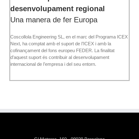
desenvolupament regional
Una manera de fer Europa
Coscollola Engineering SL, en el marc del Programa ICEX
Next, ha comptat amb el suport de l’ICEX i amb la
cofinançament del fons europeu FEDER. La finalitat
d’aquest suport és contribuir al desenvolupament
internacional de l’empresa i del seu entorn.