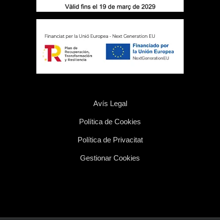
Avís Legal
Política de Cookies
Política de Privacitat
Gestionar Cookies