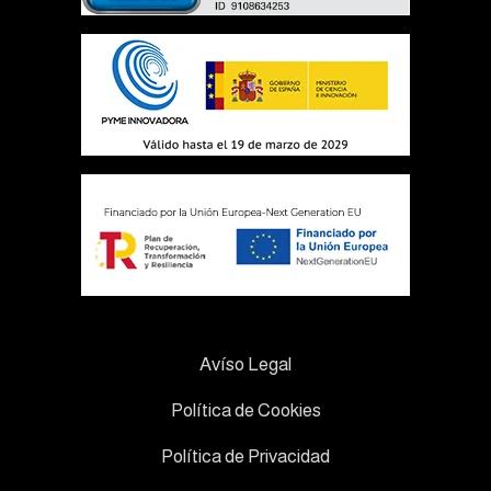
Avíso Legal
Política de Cookies
Política de Privacidad