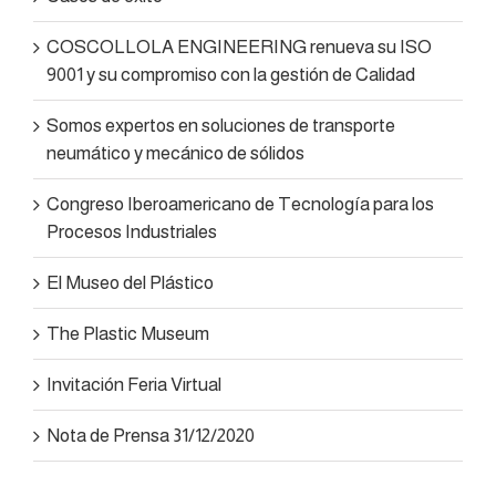
COSCOLLOLA ENGINEERING renueva su ISO
9001 y su compromiso con la gestión de Calidad
Somos expertos en soluciones de transporte
neumático y mecánico de sólidos
Congreso Iberoamericano de Tecnología para los
Procesos Industriales
El Museo del Plástico
The Plastic Museum
Invitación Feria Virtual
Nota de Prensa 31/12/2020