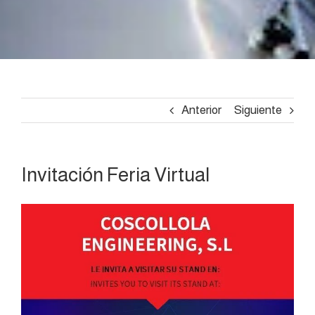
Anterior
Siguiente
Invitación Feria Virtual