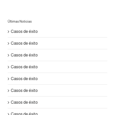
Últimas Noticias
Casos de éxito
Casos de éxito
Casos de éxito
Casos de éxito
Casos de éxito
Casos de éxito
Casos de éxito
Casos de éxito