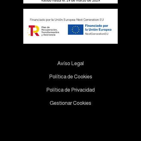
Avíso Legal
Política de Cookies
Política de Privacidad
Gestionar Cookies