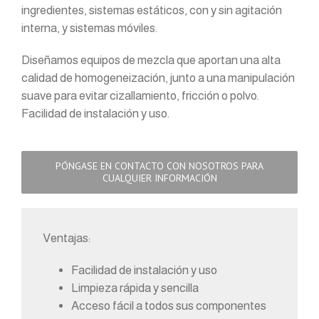
ingredientes, sistemas estáticos, con y sin agitación
interna, y sistemas móviles.
Diseñamos equipos de mezcla que aportan una alta
calidad de homogeneización, junto a una manipulación
suave para evitar cizallamiento, fricción o polvo.
Facilidad de instalación y uso.
PÓNGASE EN CONTACTO CON NOSOTROS PARA
CUALQUIER INFORMACIÓN
Ventajas:
Facilidad de instalación y uso
Limpieza rápida y sencilla
Acceso fácil a todos sus componentes