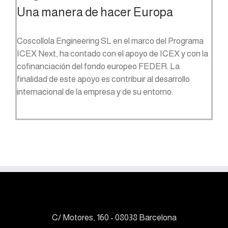
Una manera de hacer Europa
Coscollola Engineering SL en el marco del Programa
ICEX Next, ha contado con el apoyo de ICEX y con la
cofinanciación del fondo europeo FEDER. La
finalidad de este apoyo es contribuir al desarrollo
internacional de la empresa y de su entorno.
C/ Motores, 160 - 08038 Barcelona