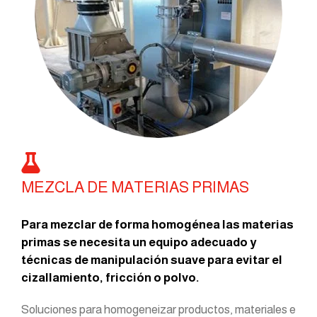
MEZCLA DE MATERIAS PRIMAS
Para mezclar de forma homogénea las materias
primas se necesita un equipo adecuado y
técnicas de manipulación suave para evitar el
cizallamiento, fricción o polvo.
Soluciones para homogeneizar productos, materiales e