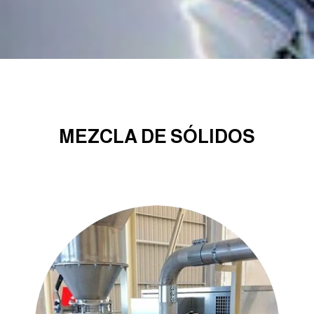
MEZCLA DE SÓLIDOS