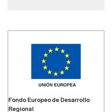
Fondo Europeo de Desarrollo
Regional