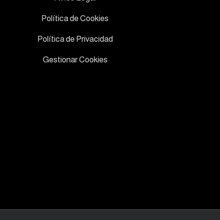
Política de Cookies
Política de Privacidad
Gestionar Cookies