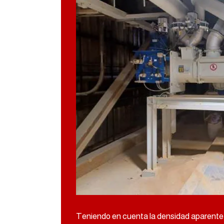
Teniendo en cuenta la densidad aparente pa