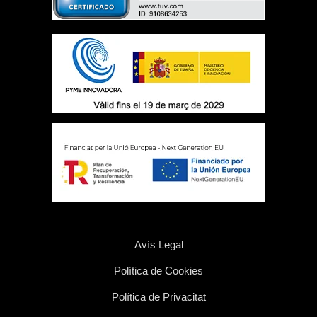
Avís Legal
Política de Cookies
Política de Privacitat