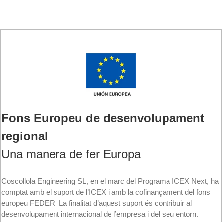
Fons Europeu de desenvolupament
regional
Una manera de fer Europa
Coscollola Engineering SL, en el marc del Programa ICEX Next, ha
comptat amb el suport de l’ICEX i amb la cofinançament del fons
europeu FEDER. La finalitat d’aquest suport és contribuir al
desenvolupament internacional de l’empresa i del seu entorn.